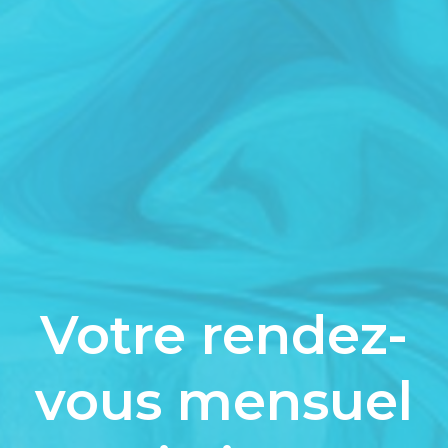
Votre rendez-
vous mensuel