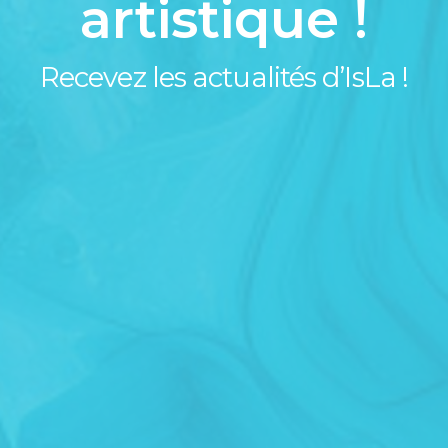
artistique !
Recevez les actualités d’IsLa !