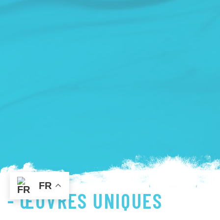
FR
- ŒUVRES UNIQUES